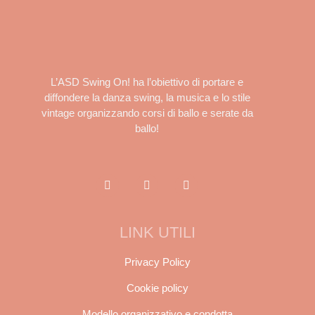
L’ASD Swing On! ha l’obiettivo di portare e
diffondere la danza swing, la musica e lo stile
vintage organizzando corsi di ballo e serate da
ballo!
LINK UTILI
Privacy Policy
Cookie policy
Modello organizzativo e condotta