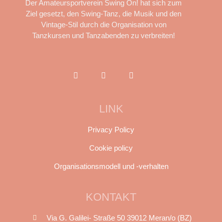
Der Amateursportverein Swing On! hat sich zum
Ziel gesetzt, den Swing-Tanz, die Musik und den
Vintage-Stil durch die Organisation von
Tanzkursen und Tanzabenden zu verbreiten!
LINK
Privacy Policy
Cookie policy
Organisationsmodell und -verhalten
KONTAKT
Via G. Galilei- Straße 50 39012 Meran/o (BZ)