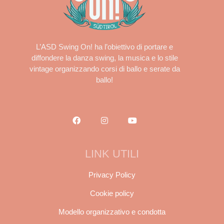
L’ASD Swing On! ha l’obiettivo di portare e
diffondere la danza swing, la musica e lo stile
vintage organizzando corsi di ballo e serate da
ballo!
LINK UTILI
Privacy Policy
Cookie policy
Modello organizzativo e condotta