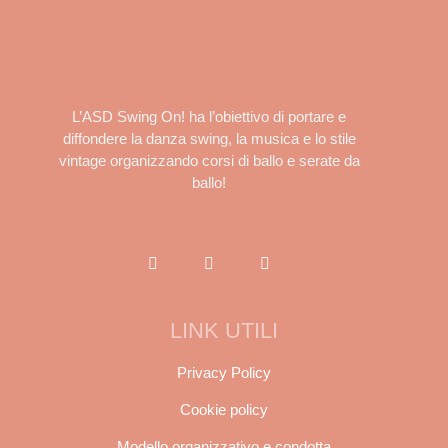
L’ASD Swing On! ha l’obiettivo di portare e
diffondere la danza swing, la musica e lo stile
vintage organizzando corsi di ballo e serate da
ballo!
LINK UTILI
Privacy Policy
Cookie policy
Modello organizzativo e condotta