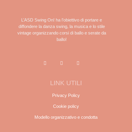
L’ASD Swing On! ha l’obiettivo di portare e
diffondere la danza swing, la musica e lo stile
vintage organizzando corsi di ballo e serate da
ballo!
LINK UTILI
Privacy Policy
Cookie policy
Modello organizzativo e condotta