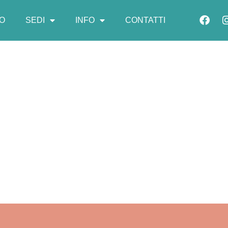
MO
SEDI
INFO
CONTATTI