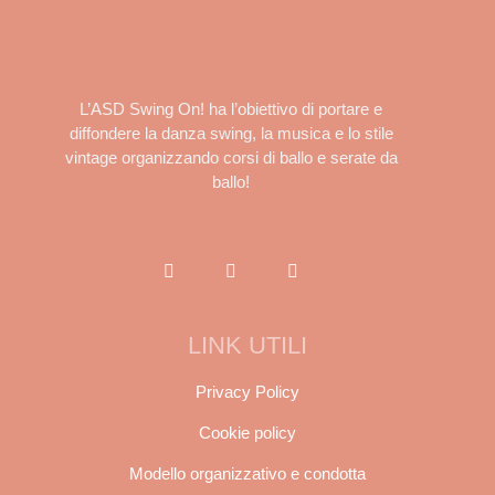
L’ASD Swing On! ha l’obiettivo di portare e
diffondere la danza swing, la musica e lo stile
vintage organizzando corsi di ballo e serate da
ballo!
LINK UTILI
Privacy Policy
Cookie policy
Modello organizzativo e condotta